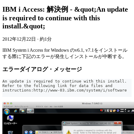
IBM i Access: 解決例 - &quot;An update
is required to continue with this
install.&quot;
2012年12月22日
·
約1分
IBM System i Access for Windows のv6.1, v7.1をインストール
する際に下記のエラーが発生しインストールが中断する。
エラーダイアログ・メッセージ
An update is required to continue with this install.
Refer to the following link for data files and
instructions:http://www-03.ibm.com/system/i/software