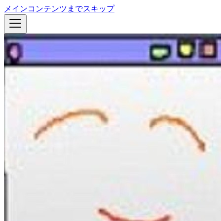
メインコンテンツまでスキップ