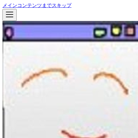
メインコンテンツまでスキップ