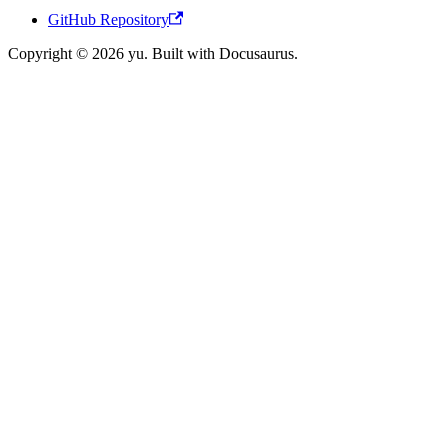
GitHub Repository
Copyright © 2026 yu. Built with Docusaurus.