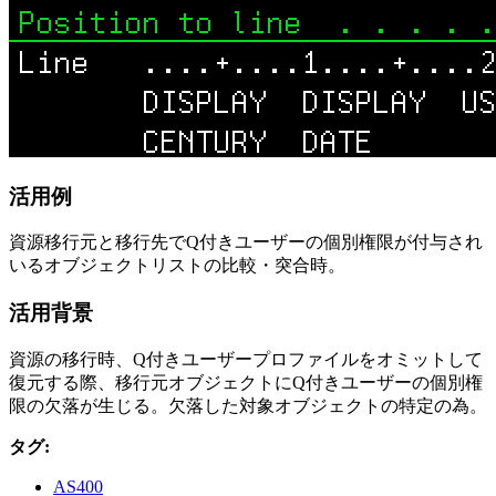
活用例
資源移行元と移行先でQ付きユーザーの個別権限が付与され
いるオブジェクトリストの比較・突合時。
活用背景
資源の移行時、Q付きユーザープロファイルをオミットして
復元する際、移行元オブジェクトにQ付きユーザーの個別権
限の欠落が生じる。欠落した対象オブジェクトの特定の為。
タグ:
AS400