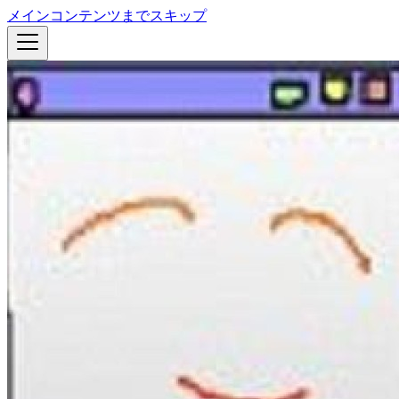
メインコンテンツまでスキップ