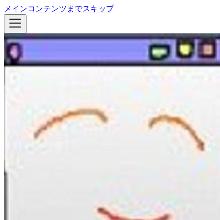
メインコンテンツまでスキップ