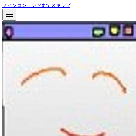
メインコンテンツまでスキップ