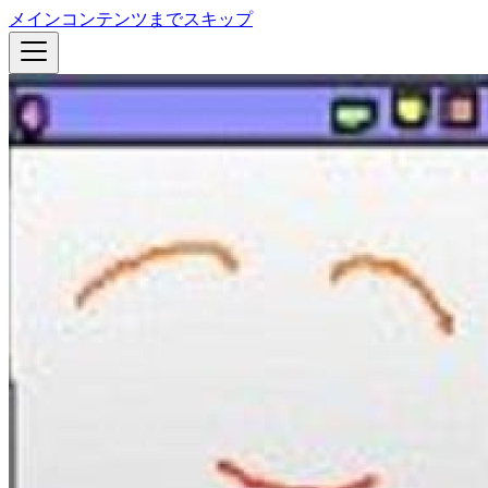
メインコンテンツまでスキップ