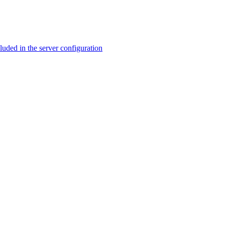
ed in the server configuration