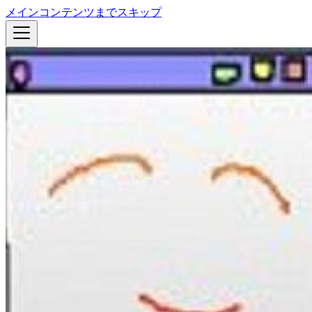
メインコンテンツまでスキップ