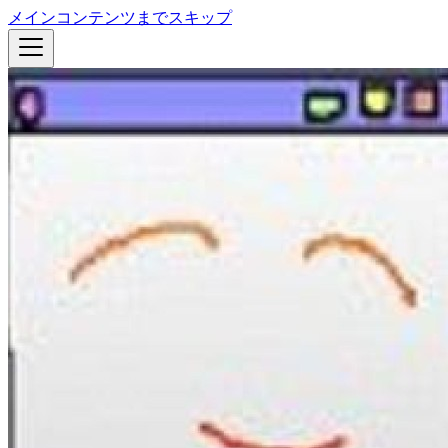
メインコンテンツまでスキップ