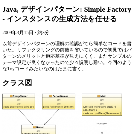
Java, デザインパターン: Simple Factory
- インスタンスの生成方法を任せる
2009年3月15日
·
約3分
以前デザインパターンの理解の確認がてら簡単なコードを書
いた。リファクタリングの前後を省いているので初見ではパ
ターンのメリットと適応基準が見えにくく、またサンプルの
テーマ設定が良くなかったので少々説明し難い。今回のよう
なToyコードみたいなのはたまに書く。
クラス図