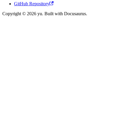
GitHub Repository
Copyright © 2026 yu. Built with Docusaurus.