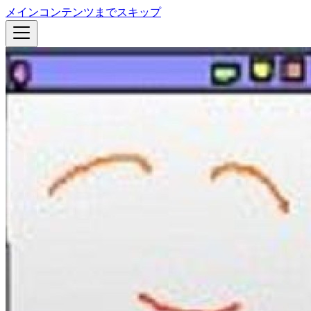
メインコンテンツまでスキップ