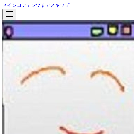
メインコンテンツまでスキップ