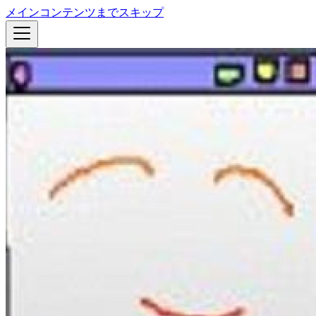
メインコンテンツまでスキップ