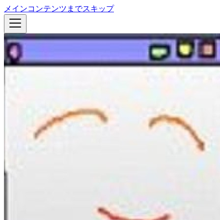
メインコンテンツまでスキップ