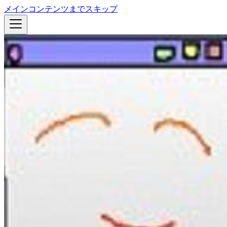
メインコンテンツまでスキップ