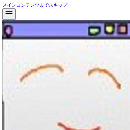
メインコンテンツまでスキップ