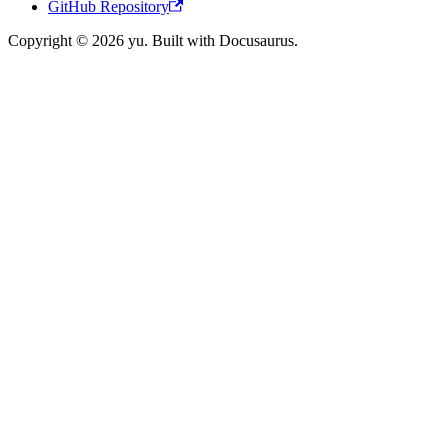
GitHub Repository
Copyright © 2026 yu. Built with Docusaurus.