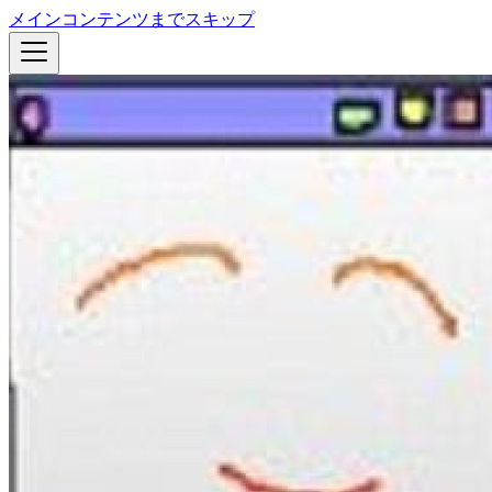
メインコンテンツまでスキップ