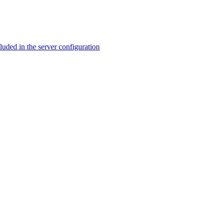
ed in the server configuration