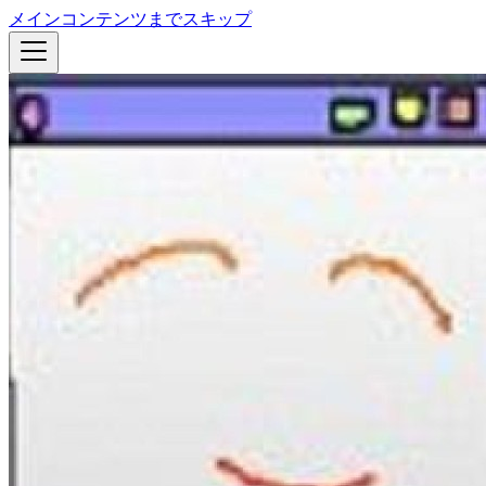
メインコンテンツまでスキップ