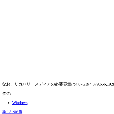
なお、リカバリーメディアの必要容量は4.07GB(4,379,656,192
タグ:
Windows
新しい記事