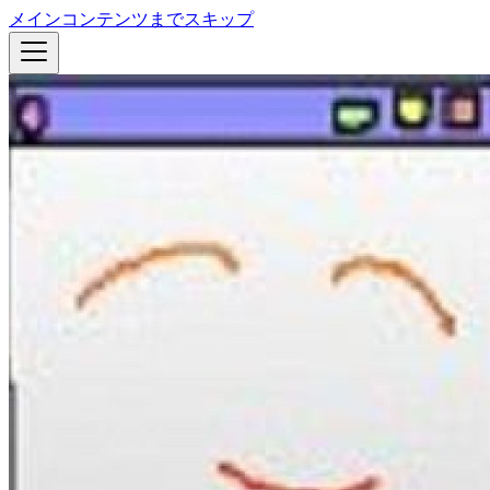
メインコンテンツまでスキップ