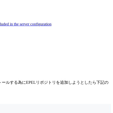
ed in the server configuration
インストールする為にEPELリポジトリを追加しようとしたら下記の