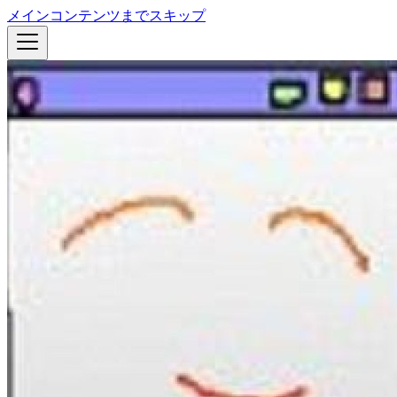
メインコンテンツまでスキップ