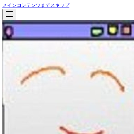
メインコンテンツまでスキップ