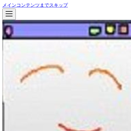
メインコンテンツまでスキップ