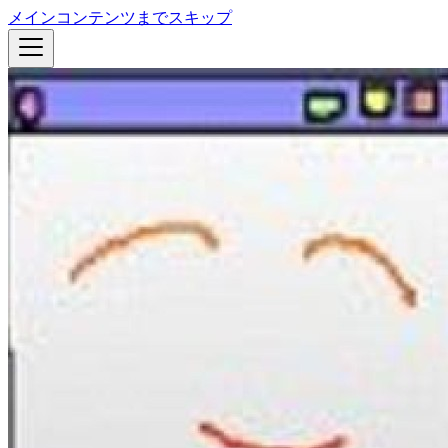
メインコンテンツまでスキップ