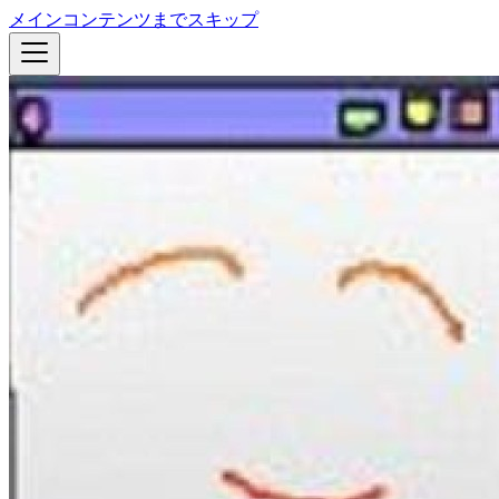
メインコンテンツまでスキップ