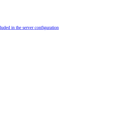
ed in the server configuration