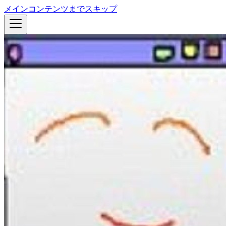
メインコンテンツまでスキップ