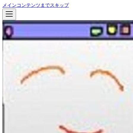
メインコンテンツまでスキップ