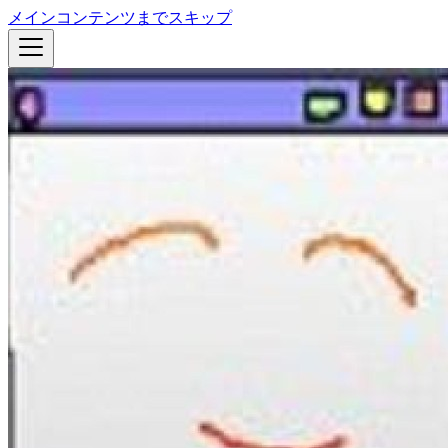
メインコンテンツまでスキップ