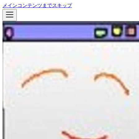
メインコンテンツまでスキップ