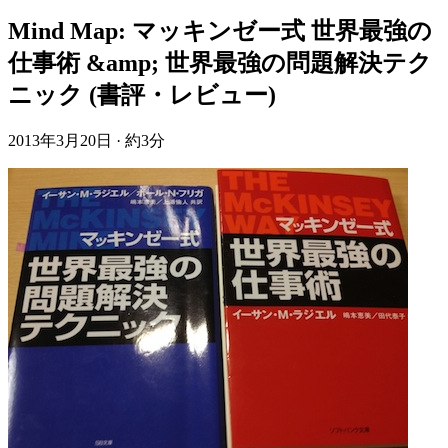
Mind Map: マッキンゼー式 世界最強の
仕事術 &amp; 世界最強の問題解決テク
ニック (書評・レビュー)
2013年3月20日
·
約3分