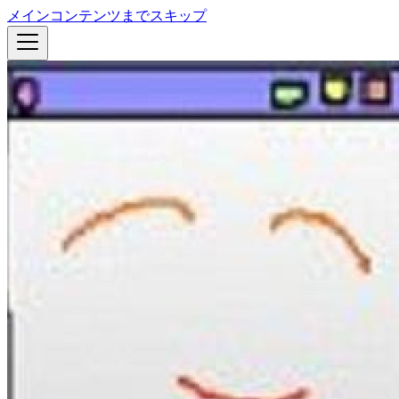
メインコンテンツまでスキップ