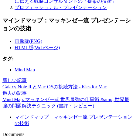
に伝える戦略コンサルタントの「提案の技術」
プロフェッショナル・プレゼンテーション
マインドマップ：マッキンゼー流 プレゼンテーシ
ョンの技術
画像版(PNG)
HTML版(Webページ)
タグ:
Mind Map
新しい記事
Galaxy Note II とMac OSの接続方法 - Kies for Mac
過去の記事
Mind Map: マッキンゼー式 世界最強の仕事術 &amp; 世界最
強の問題解決テクニック (書評・レビュー)
マインドマップ：マッキンゼー流 プレゼンテーション
の技術
Documents