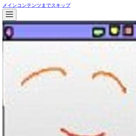
メインコンテンツまでスキップ