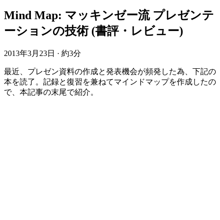
Mind Map: マッキンゼー流 プレゼンテ
ーションの技術 (書評・レビュー)
2013年3月23日
·
約3分
最近、プレゼン資料の作成と発表機会が頻発した為、下記の
本を読了。記録と復習を兼ねてマインドマップを作成したの
で、本記事の末尾で紹介。