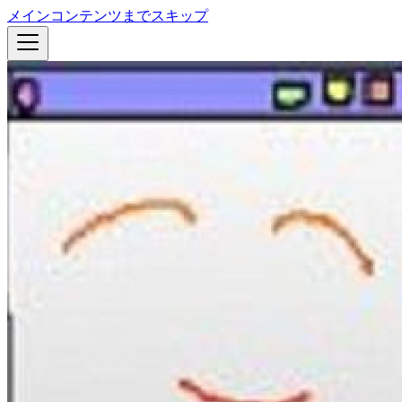
メインコンテンツまでスキップ