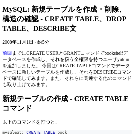
MySQL: 新規テーブルを作成・削除、
構造の確認 - CREATE TABLE、DROP
TABLE、DESCRIBE文
2008年11月1日
·
約5分
前回
までにCREATE USERとGRANTコマンドでbookshelfデ
ータベースを作成し、それを扱う全権限を持つユーザyukun
を追加しました。 今回はCREATE TABLEコマンドでデータ
ベースに新しいテーブルを作成し、それをDESCRIBEコマン
ドで確認してみます。また、それらに関連する他のコマンド
も取り上げてみます。
新規テーブルの作成 - CREATE TABLE
コマンド
以下のコマンドを打つと、
mysql
&
gt
;
CREATE
TABLE
 book