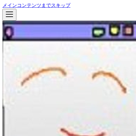
メインコンテンツまでスキップ