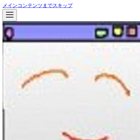
メインコンテンツまでスキップ