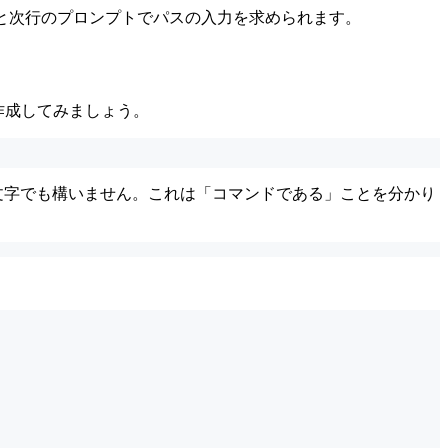
と次行のプロンプトでパスの入力を求められます。
を作成してみましょう。
別に小文字でも構いません。これは「コマンドである」ことを分かり