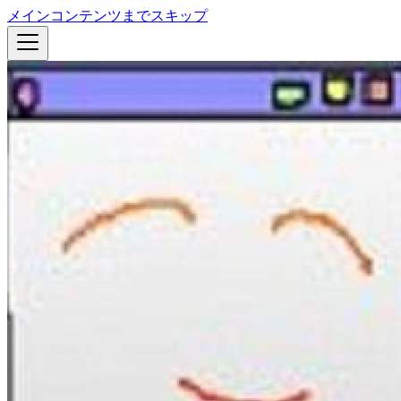
メインコンテンツまでスキップ