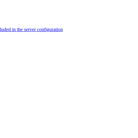
ed in the server configuration