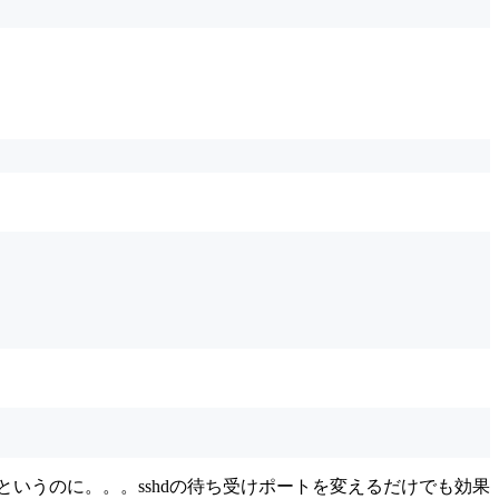
らずだというのに。。。sshdの待ち受けポートを変えるだけでも効果