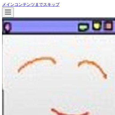
メインコンテンツまでスキップ