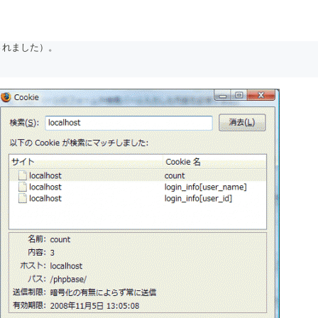
されました）。