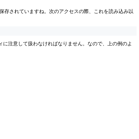
保存されていますね。次のアクセスの際、これを読み込み以
ティに注意して扱わなければなりません。なので、上の例のよ