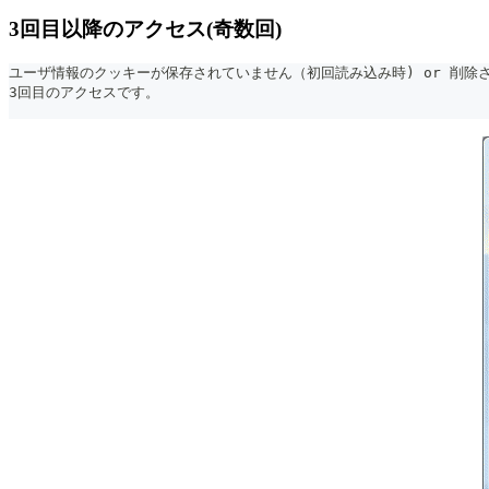
3回目以降のアクセス(奇数回)
ユーザ情報のクッキーが保存されていません（初回読み込み時) or 削除
3回目のアクセスです。