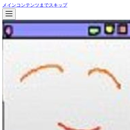
メインコンテンツまでスキップ