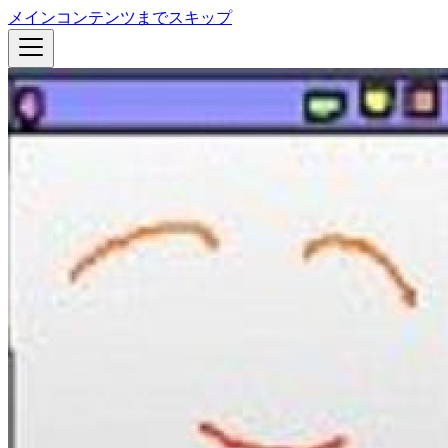
メインコンテンツまでスキップ