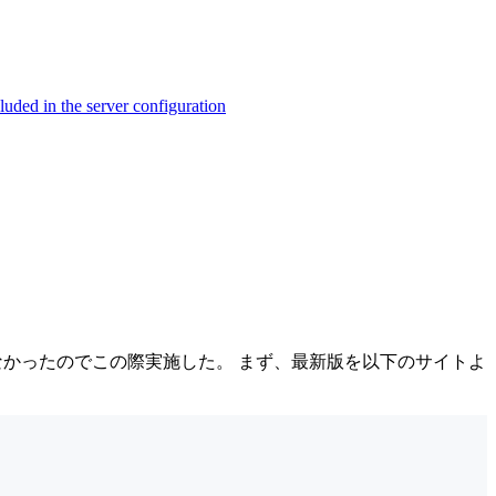
ed in the server configuration
ていなかったのでこの際実施した。 まず、最新版を以下のサイトよ