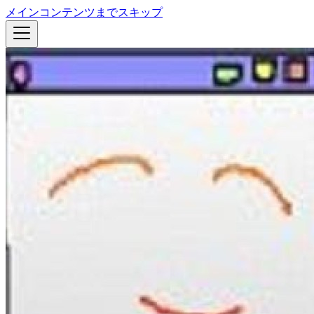
メインコンテンツまでスキップ