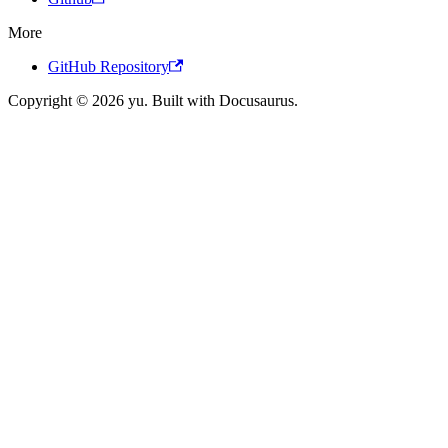
More
GitHub Repository
Copyright © 2026 yu. Built with Docusaurus.