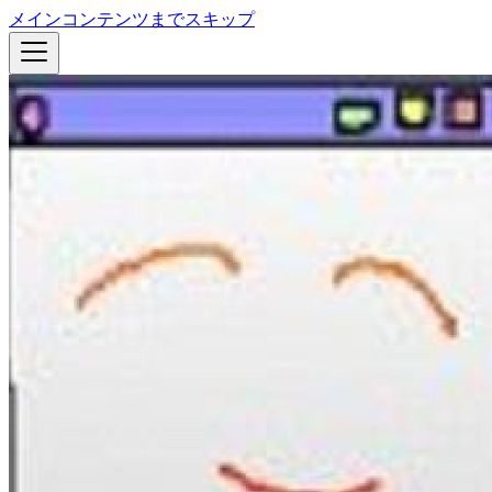
メインコンテンツまでスキップ