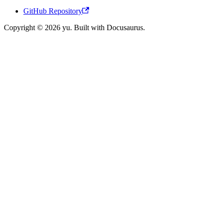
GitHub Repository
Copyright © 2026 yu. Built with Docusaurus.