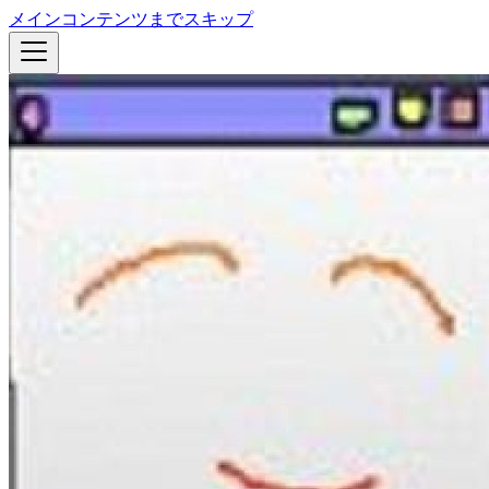
メインコンテンツまでスキップ