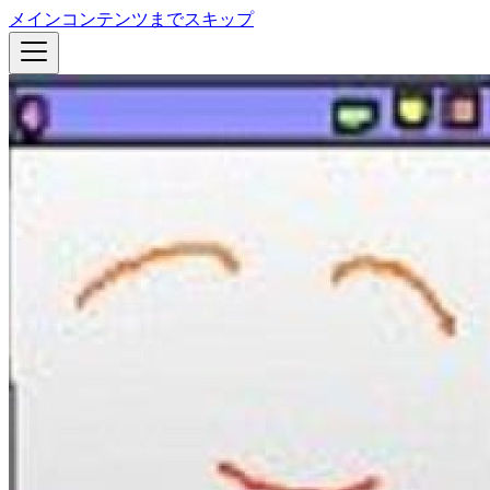
メインコンテンツまでスキップ