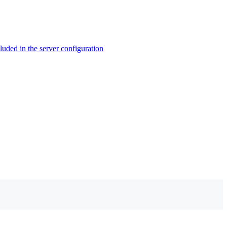
ed in the server configuration