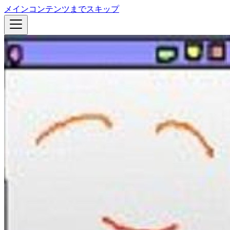
メインコンテンツまでスキップ