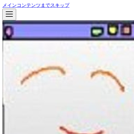
メインコンテンツまでスキップ