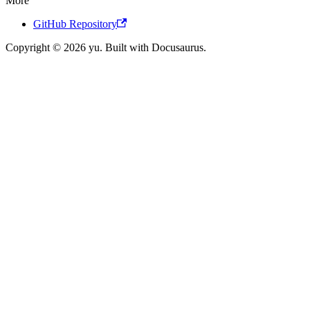
More
GitHub Repository
Copyright © 2026 yu. Built with Docusaurus.