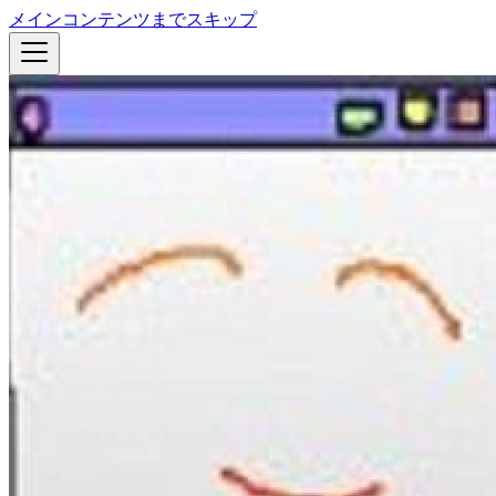
メインコンテンツまでスキップ