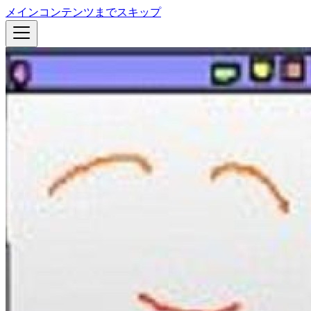
メインコンテンツまでスキップ