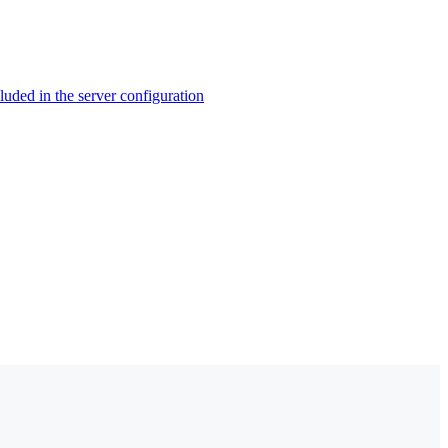
ed in the server configuration