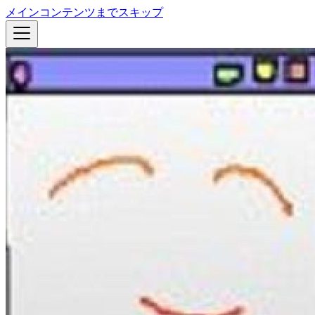
メインコンテンツまでスキップ