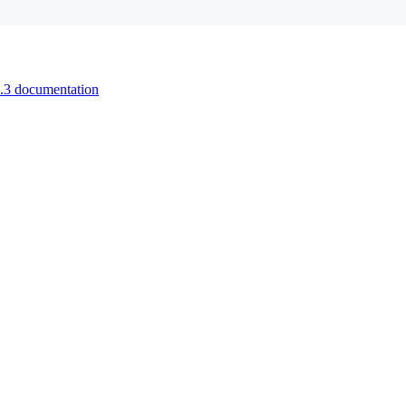
7.3 documentation