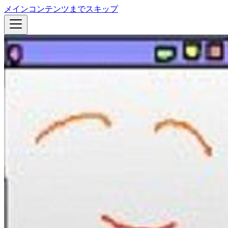
メインコンテンツまでスキップ