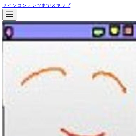
メインコンテンツまでスキップ