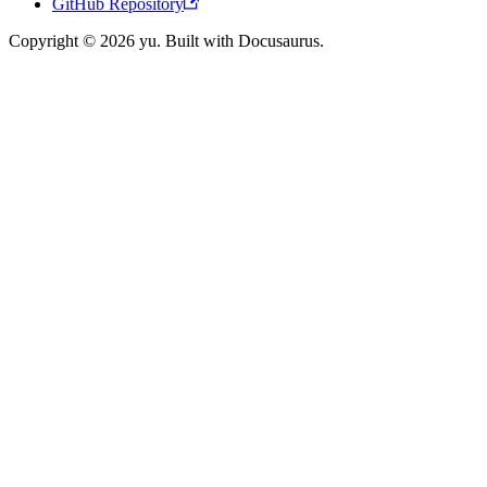
GitHub Repository
Copyright © 2026 yu. Built with Docusaurus.