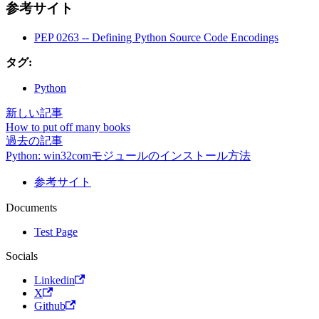
参考サイト
PEP 0263 -- Defining Python Source Code Encodings
タグ:
Python
新しい記事
How to put off many books
過去の記事
Python: win32comモジュールのインストール方法
参考サイト
Documents
Test Page
Socials
Linkedin
X
Github