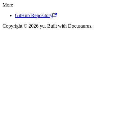
More
GitHub Repository
Copyright © 2026 yu. Built with Docusaurus.