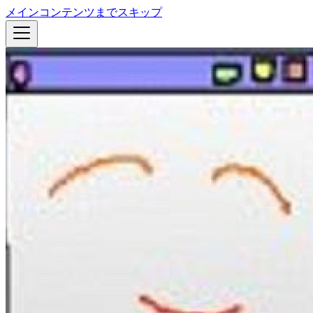
メインコンテンツまでスキップ