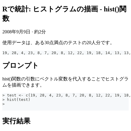
Rで統計: ヒストグラムの描画 - hist()関
数
2008年9月9日
·
約2分
使用データは、ある30点満点のテストの20人分です。
19, 28, 4, 23, 8, 7, 20, 8, 12, 22, 19, 18, 14, 13, 13,
プロンプト
hist()関数の引数にベクトル変数を代入することでヒストグラ
ムを描画できます。
> test <- c(19, 28, 4, 23, 8, 7, 20, 8, 12, 22, 19, 18,
> hist(test)
>
実行結果