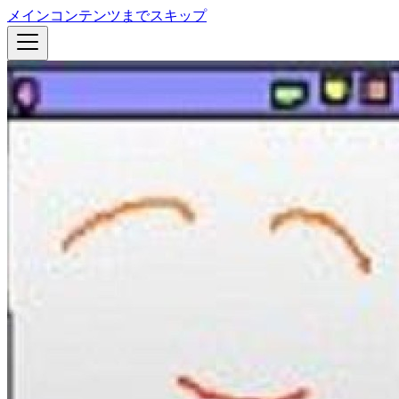
メインコンテンツまでスキップ