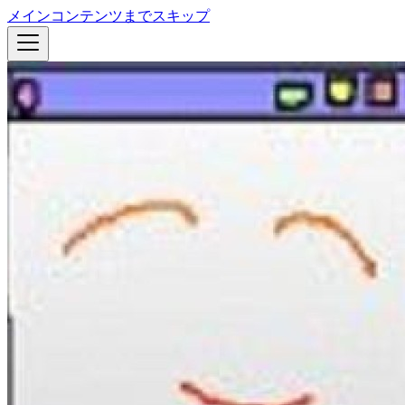
メインコンテンツまでスキップ