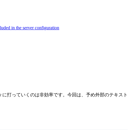
ed in the server configuration
々に打っていくのは非効率です。今回は、予め外部のテキスト