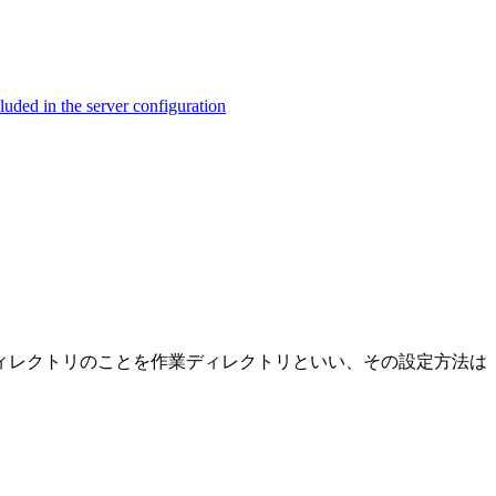
ed in the server configuration
ィレクトリのことを作業ディレクトリといい、その設定方法は