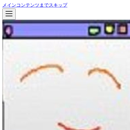
メインコンテンツまでスキップ