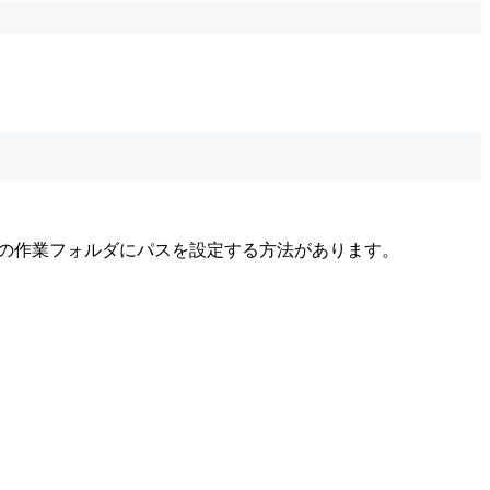
パティの作業フォルダにパスを設定する方法があります。